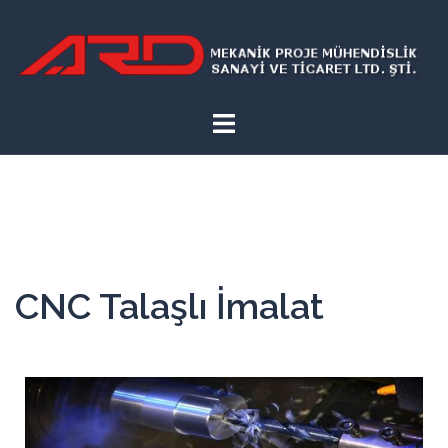
CNC Talaşlı İmalat