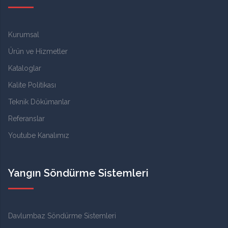
Kurumsal
Ürün ve Hizmetler
Kataloglar
Kalite Politikası
Teknik Dökümanlar
Referanslar
Youtube Kanalımız
Yangın Söndürme Sistemleri
Davlumbaz Söndürme Sistemleri