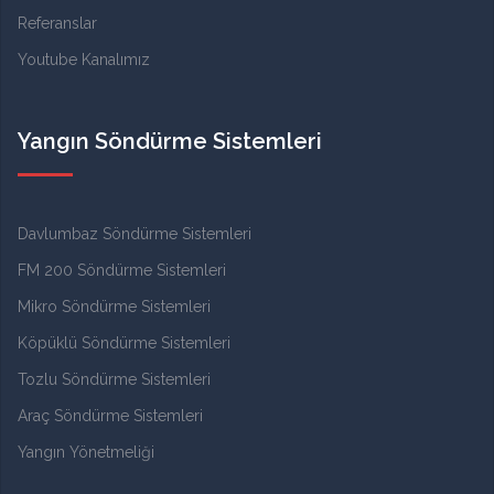
Referanslar
Youtube Kanalımız
Yangın Söndürme Sistemleri
Davlumbaz Söndürme Sistemleri
FM 200 Söndürme Sistemleri
Mikro Söndürme Sistemleri
Köpüklü Söndürme Sistemleri
Tozlu Söndürme Sistemleri
Araç Söndürme Sistemleri
Yangın Yönetmeliği