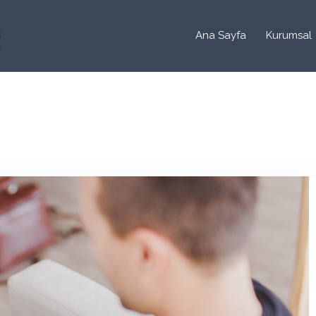
Ana Sayfa
Kurumsal