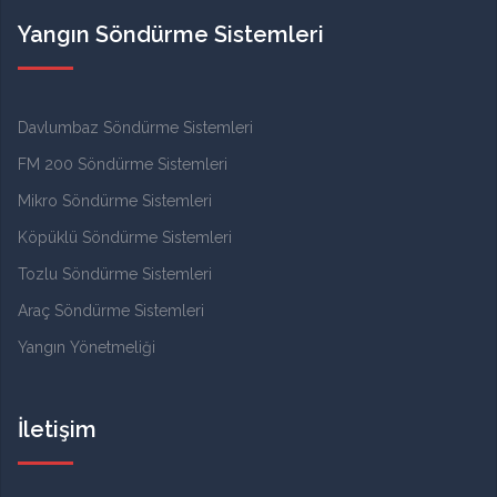
Yangın Söndürme Sistemleri
Davlumbaz Söndürme Sistemleri
FM 200 Söndürme Sistemleri
Mikro Söndürme Sistemleri
Köpüklü Söndürme Sistemleri
Tozlu Söndürme Sistemleri
Araç Söndürme Sistemleri
Yangın Yönetmeliği
İletişim