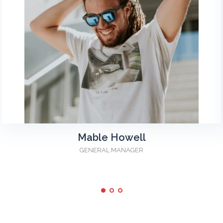
Mable Howell
GENERAL MANAGER