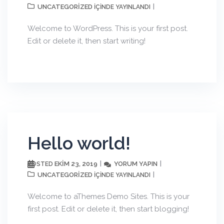
UNCATEGORIZED
IÇINDE YAYINLANDI
Welcome to WordPress. This is your first post.
Edit or delete it, then start writing!
Hello world!
EKIM 23, 2019
YORUM YAPIN
POSTED
UNCATEGORIZED
IÇINDE YAYINLANDI
Welcome to aThemes Demo Sites. This is your
first post. Edit or delete it, then start blogging!