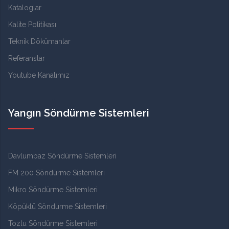
Kataloglar
Kalite Politikası
Teknik Dökümanlar
Referanslar
Youtube Kanalımız
Yangın Söndürme Sistemleri
Davlumbaz Söndürme Sistemleri
FM 200 Söndürme Sistemleri
Mikro Söndürme Sistemleri
Köpüklü Söndürme Sistemleri
Tozlu Söndürme Sistemleri